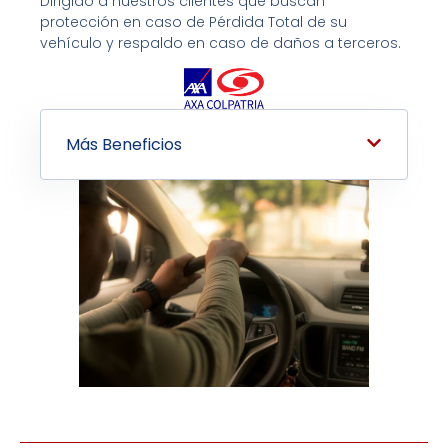
Dirigido a nuestros clientes que buscan
protección en caso de Pérdida Total de su
vehículo y respaldo en caso de daños a terceros.
Más Beneficios