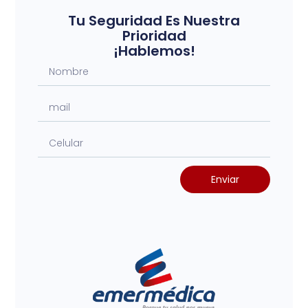
Tu Seguridad Es Nuestra
Prioridad
¡Hablemos!
Enviar