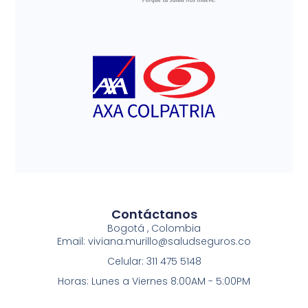
Contáctanos
Bogotá , Colombia
Email: viviana.murillo@saludseguros.co
Celular: 311 475 5148
Horas: Lunes a Viernes 8:00AM - 5:00PM